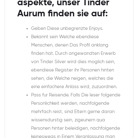
aspekte, unser Tinder
Aurum finden sie auf:
Geben Diese unbegrenzte Enjoys.
Bekannt sein Welche ebendiese
Menschen, denen Das Profil anklang
finden hat. Durch angewandten Erwerb
von Tinder Silver wird dies moglich sein,
ebendiese Register ihr Personen hinten
sehen, die Welche neigen, welches die
eine einfachere Anlass wird, zuzuordnen.
Pass fur Reisende. Falls Die leser folgende
Personlichkeit werden, nachfolgende
mehrfach reist, sind Eltern gerne daran
wissensdurstig sein, zigeunern qua
Personen hinter beleidigen, nachfolgende
keineswegs in Einem Veranlassung man