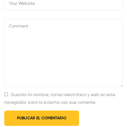
Guarda mi nombre, correo electrónico y web en este
navegador para la próxima vez que comente.