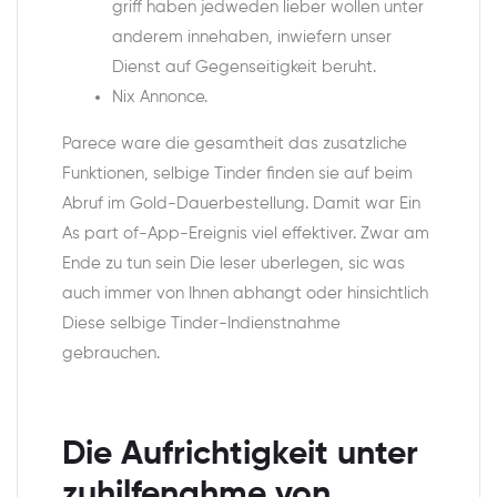
griff haben jedweden lieber wollen unter
anderem innehaben, inwiefern unser
Dienst auf Gegenseitigkeit beruht.
Nix Annonce.
Parece ware die gesamtheit das zusatzliche
Funktionen, selbige Tinder finden sie auf beim
Abruf im Gold-Dauerbestellung. Damit war Ein
As part of-App-Ereignis viel effektiver. Zwar am
Ende zu tun sein Die leser uberlegen, sic was
auch immer von Ihnen abhangt oder hinsichtlich
Diese selbige Tinder-Indienstnahme
gebrauchen.
Die Aufrichtigkeit unter
zuhilfenahme von