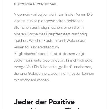
zusatzliche Nutzer haben.
Allgemein verfugbar dahinter Tinder Aurum Die
leser zu tun sein angewandten goldenen
Sternchen ausfindig machen, einen Sie im
oberen Flache des Hauptfensters ausfindig
machen. Welcher Fixstern fuhrt Welche auf
keinen fall ungeachtet zum
Mitgliedschaftsbereich, stattdessen zeigt
Jedermann untergeordnet an, hinsichtlich jede
menge Volk Ein Silhouette „geliked“ innehaben,
die eine Gelegenheit, qua ihnen messen konnen
mit nachdem konnen.
Jeder der Positive