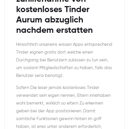
kostenloses Tinder
Aurum abzuglich
nachdem erstatten
Hinsichtlich unsereins wissen Apps entsprechend
Tinder eignen gratis dort welche einen
Durchgang bei Benutzern zulassen zu tun sein,
um sodann Mitgliedschaften zu haben, falls das
Benutzer sera benotigt.
Sofern Die leser jemals kostenloses Tinder
verwendet sein eigen nennen, Eltern innehaben
wohl bemerkt, wirklich so eltern Zu erkennen
geben bei der App positionieren. Damit
samtliche Funktionen gewinn hinten im griff
haben, ist eres unter anderem erforderlich,