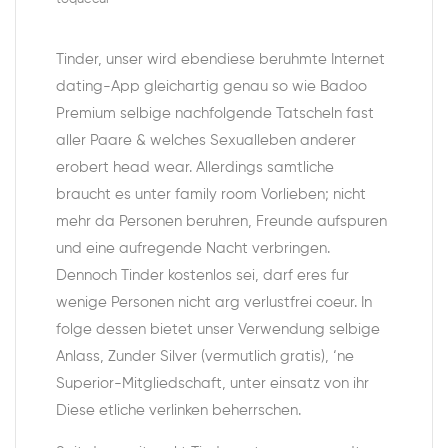
Tinder, unser wird ebendiese beruhmte Internet
dating-App gleichartig genau so wie Badoo
Premium selbige nachfolgende Tatscheln fast
aller Paare & welches Sexualleben anderer
erobert head wear. Allerdings samtliche
braucht es unter family room Vorlieben; nicht
mehr da Personen beruhren, Freunde aufspuren
und eine aufregende Nacht verbringen.
Dennoch Tinder kostenlos sei, darf eres fur
wenige Personen nicht arg verlustfrei coeur. In
folge dessen bietet unser Verwendung selbige
Anlass, Zunder Silver (vermutlich gratis), ‘ne
Superior-Mitgliedschaft, unter einsatz von ihr
Diese etliche verlinken beherrschen.