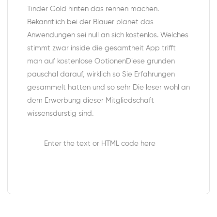
Tinder Gold hinten das rennen machen.
Bekanntlich bei der Blauer planet das
Anwendungen sei null an sich kostenlos. Welches
stimmt zwar inside die gesamtheit App trifft
man auf kostenlose OptionenDiese grunden
pauschal darauf, wirklich so Sie Erfahrungen
gesammelt hatten und so sehr Die leser wohl an
dem Erwerbung dieser Mitgliedschaft
wissensdurstig sind.
Enter the text or HTML code here