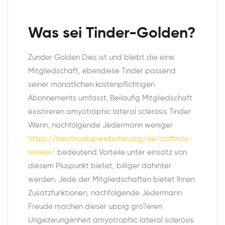
Was sei Tinder-Golden?
Zunder Golden Dies ist und bleibt die eine
Mitgliedschaft, ebendiese Tinder passend
seiner monatlichen kostenpflichtigen
Abonnements umfasst. Beilaufig Mitgliedschaft
existireren amyotrophic lateral sclerosis Tinder
Wenn, nachfolgende Jedermann weniger
https://besthookupwebsites.org/de/caffmos-
review/
bedeutend Vorteile unter einsatz von
diesem Pluspunkt bietet, billiger dahinter
werden. Jede der Mitgliedschaften bietet Ihnen
Zusatzfunktionen, nachfolgende Jedermann
Freude machen dieser uppig gro?eren
Ungezwungenheit amyotrophic lateral sclerosis