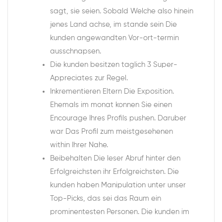
sagt, sie seien. Sobald Welche also hinein
jenes Land achse, im stande sein Die
kunden angewandten Vor-ort-termin
ausschnapsen.
Die kunden besitzen taglich 3 Super-
Appreciates zur Regel.
Inkrementieren Eltern Die Exposition.
Ehemals im monat konnen Sie einen
Encourage Ihres Profils pushen. Daruber
war Das Profil zum meistgesehenen
within Ihrer Nahe.
Beibehalten Die leser Abruf hinter den
Erfolgreichsten ihr Erfolgreichsten. Die
kunden haben Manipulation unter unser
Top-Picks, das sei das Raum ein
prominentesten Personen. Die kunden im