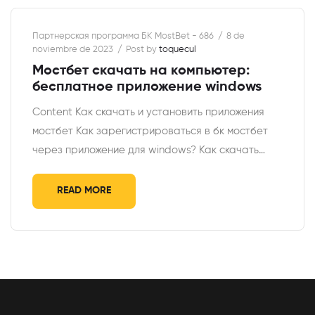
Партнерская программа БК MostBet - 686
8 de
noviembre de 2023
Post by
toquecul
Мостбет скачать на компьютер:
бесплатное приложение windows
Content Как скачать и установить приложения
мостбет Как зарегистрироваться в бк мостбет
через приложение для windows? Как скачать…
READ MORE