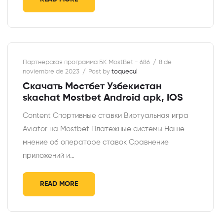
Партнерская программа БК MostBet - 686
8 de
noviembre de 2023
Post by
toquecul
Скачать Мостбет Узбекистан
skachat Mostbet Android apk, IOS
Content Спортивные ставки Виртуальная игра
Aviator на Mostbet Платежные системы Наше
мнение об операторе ставок Сравнение
приложений и…
READ MORE