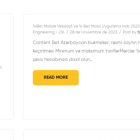
1xBet Mobile Vebsayt Və 1x Bet Mobil Uygulama Indir 2023
Engineering - 216
28 de noviembre de 2023
Post by
t
Content Bet Azərbaycan bukmeker: rəsmi saytın 
keçirilməsi Minimum və maksimum tariflərMərclər 1
şəxsi hesabınıza daxil olun…
m
READ MORE