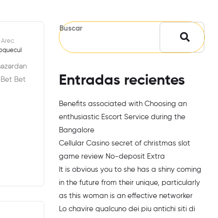
Buscar
 Arec
oquecul
nəzərdən
Entradas recientes
xBet Bet
Benefits associated with Choosing an
enthusiastic Escort Service during the
Bangalore
Cellular Casino secret of christmas slot
game review No-deposit Extra
It is obvious you to she has a shiny coming
in the future from their unique, particularly
as this woman is an effective networker
Lo chavire qualcuno dei piu antichi siti di