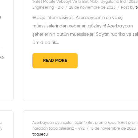
1xBet Mobile Vebsayt Və 1x Bet Mobil Uygulama Indir 2023
Engineering - 216
28 de noviembre de 2023
Post by
t
n
Əlaqə informasiyası Azərbaycanın ən yaxşı
müəssisələrindən xəbərləri gözləyin! Azərbaycan
şəhərlərinin bütün müəssisələri Saytın rubrika və səh
Ümid edirik…
 –
və
READ MORE
u
Azərbaycan oyunçuları üçün 1xBet promo kodu 1xBet pro
by
haradan tapa bilərsiniz - 492
13 de noviembre de 2023
toquecul