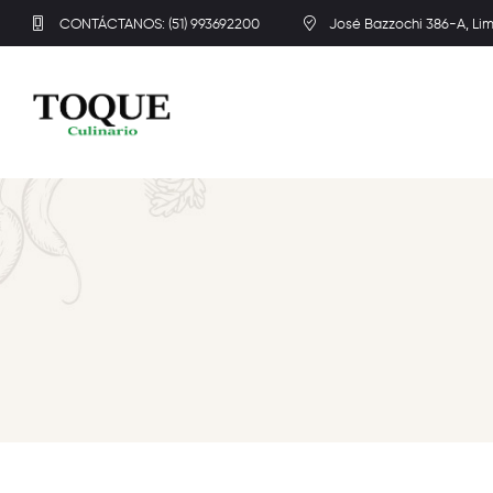
CONTÁCTANOS: (51) 993692200
José Bazzochi 386-A, Li