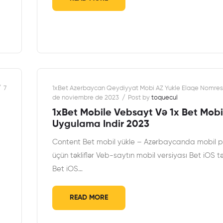
7
1xBet Azerbaycan Qeydiyyat Mobi AZ Yukle Elaqe Nomresi
de noviembre de 2023
Post by
toquecul
1xBet Mobile Vebsayt Və 1x Bet Mobi
Uygulama Indir 2023
Content Bet mobil yükle – Azərbaycanda mobil 
üçün təkliflər Veb-saytın mobil versiyası Bet iOS t
Bet iOS…
READ MORE