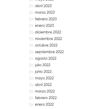
abril 2023
marzo 2023
febrero 2023
enero 2023
diciembre 2022
noviembre 2022
octubre 2022
septiembre 2022
agosto 2022
julio 2022
junio 2022
mayo 2022
abril 2022
marzo 2022
febrero 2022
enero 2022