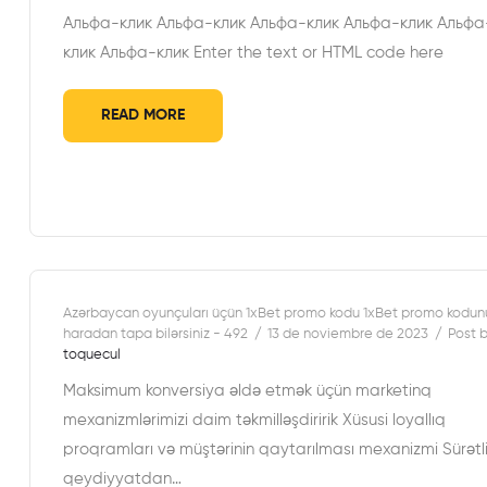
Альфа-клик Альфа-клик Альфа-клик Альфа-клик Альфа
клик Альфа-клик Enter the text or HTML code here
READ MORE
Azərbaycan oyunçuları üçün 1xBet promo kodu 1xBet promo kodun
haradan tapa bilərsiniz - 492
13 de noviembre de 2023
Post 
toquecul
Maksimum konversiya əldə etmək üçün marketinq
mexanizmlərimizi daim təkmilləşdiririk Xüsusi loyallıq
proqramları və müştərinin qaytarılması mexanizmi Sürətl
qeydiyyatdan…