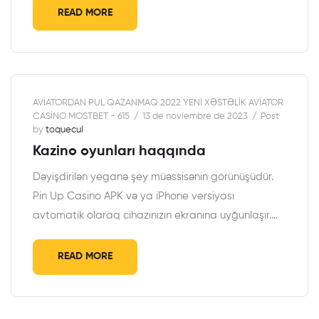
READ MORE
AVİATORDAN PUL QAZANMAQ 2022 YENİ XƏSTƏLİK AVİATOR
CASİNO MOSTBET - 615
13 de noviembre de 2023
Post
by
toquecul
Kazino oyunları haqqında
Dəyişdirilən yeganə şey müəssisənin görünüşüdür.
Pin Up Casino APK və ya iPhone versiyası
avtomatik olaraq cihazınızın ekranına uyğunlaşır.…
READ MORE