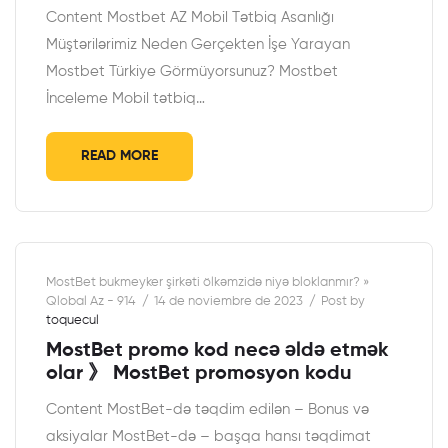
Content Mostbet AZ Mobil Tətbiq Asanlığı
Müştərilərimiz Neden Gerçekten İşe Yarayan
Mostbet Türkiye Görmüyorsunuz? Mostbet
İnceleme Mobil tətbiq…
READ MORE
MostBet bukmeyker şirkəti ölkəmzidə niyə bloklanmır? »
Qlobal Az - 914
14 de noviembre de 2023
Post by
toquecul
MostBet promo kod necə əldə etmək
olar 》 MostBet promosyon kodu
Content MostBet-də təqdim edilən – Bonus və
aksiyalar MostBet-də – başqa hansı təqdimat