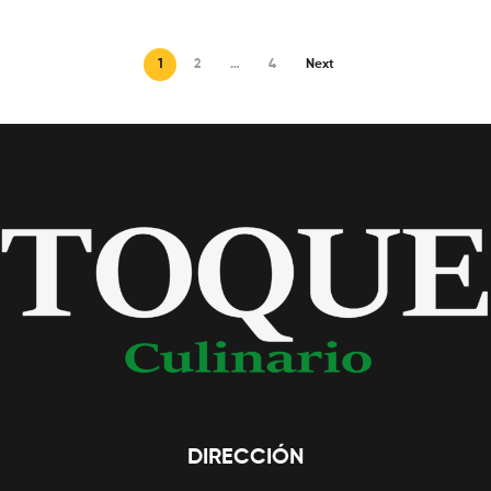
1
2
…
4
Next
DIRECCIÓN