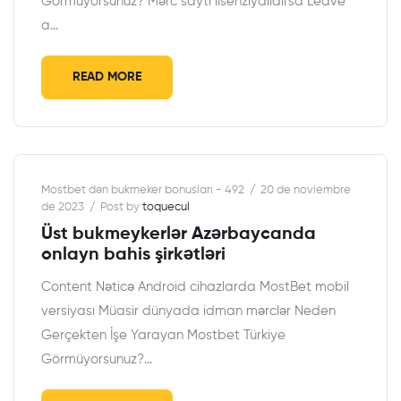
Görmüyorsunuz? Mərc saytı lisenziyalıdırsa Leave
a…
READ MORE
Mostbet dən bukmeker bonusları - 492
20 de noviembre
de 2023
Post by
toquecul
Üst bukmeykerlər Azərbaycanda
onlayn bahis şirkətləri
Content Nəticə Android cihazlarda MostBet mobil
versiyası Müasir dünyada idman mərclər Neden
Gerçekten İşe Yarayan Mostbet Türkiye
Görmüyorsunuz?…