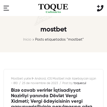
mostbet
Inicio
Posts etiquetados “mostbet”
Mostbet yukle ᐈ Android, iOS Mostbet indir Azərbaycan üçün
- 810
25 de noviembre de 2023
Post by
toquecul
Bizə cavab verirlər İqtisadiyyat
Nazirliyi yanında Dövlət Vergi
Xidməti; Vergi ödəyicisinin vergi
qanunvericiliyinin pozulmasına görə