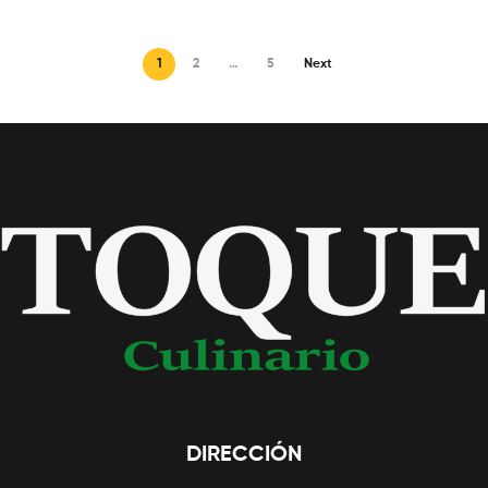
1
2
…
5
Next
DIRECCIÓN