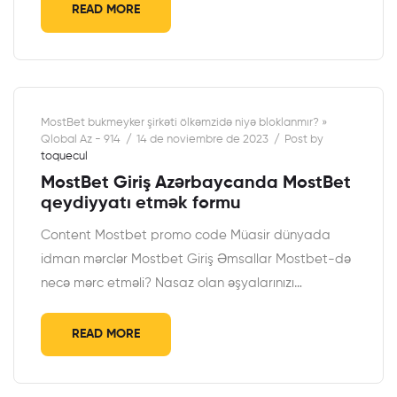
READ MORE
MostBet bukmeyker şirkəti ölkəmzidə niyə bloklanmır? »
Qlobal Az - 914
14 de noviembre de 2023
Post by
toquecul
MostBet Giriş Azərbaycanda MostBet
qeydiyyatı etmək formu
Content Mostbet promo code Müasir dünyada
idman mərclər Mostbet Giriş Əmsallar Mostbet-də
necə mərc etməli? Nasaz olan əşyalarınızı…
READ MORE