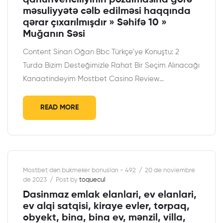
məsuliyyətə cəlb edilməsi haqqında
qərar çıxarılmışdır » Səhifə 10 »
Muğanın Səsi
Content Sinan Oğan Bbc Türkçe’ye Konuştu: 2
Turda Bizim Desteğimizle Rahat Bir Seçim Alınacağı
Kanaatindeyim Mostbet Casino Review…
READ MORE
Mostbet dən bukmeker bonusları - 492
20 de noviembre
de 2023
Post by
toquecul
Dasinmaz emlak elanlari, ev elanlari,
ev alqi satqisi, kiraye evler, torpaq,
obyekt, bina, bina ev, mənzil, villa,