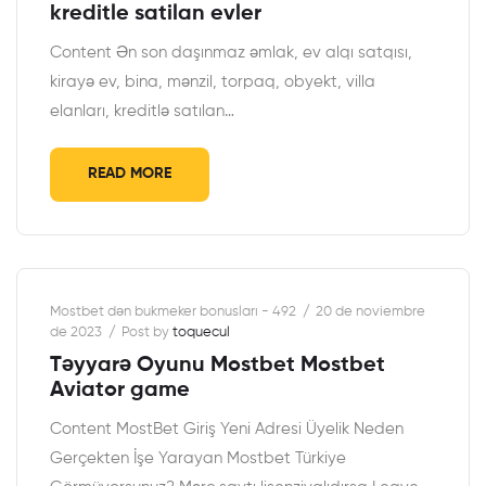
kreditle satilan evler
Content Ən son daşınmaz əmlak, ev alqı satqısı,
kirayə ev, bina, mənzil, torpaq, obyekt, villa
elanları, kreditlə satılan…
READ MORE
Mostbet dən bukmeker bonusları - 492
20 de noviembre
de 2023
Post by
toquecul
Təyyarə Oyunu Mostbet Mostbet
Aviator game
Content MostBet Giriş Yeni Adresi Üyelik Neden
Gerçekten İşe Yarayan Mostbet Türkiye