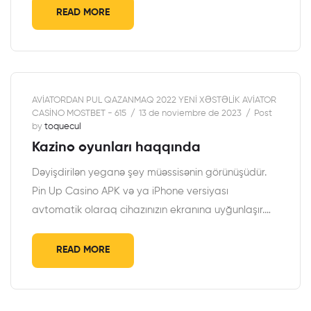
READ MORE
AVİATORDAN PUL QAZANMAQ 2022 YENİ XƏSTƏLİK AVİATOR
CASİNO MOSTBET - 615
13 de noviembre de 2023
Post
by
toquecul
Kazino oyunları haqqında
Dəyişdirilən yeganə şey müəssisənin görünüşüdür.
Pin Up Casino APK və ya iPhone versiyası
avtomatik olaraq cihazınızın ekranına uyğunlaşır.…
READ MORE