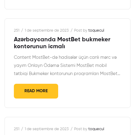
251
1 de septiembre de 2023
Post by
toquecul
Azərbaycanda MostBet bukmeker
kontorunun icmalı
Content MostBet-də hadisələr üçün canlı mərc və
yayım Onlayn Ödəmə Sistemi MostBet mobil
tətbiqi Bukmeker kontorunun proqramları MostBet…
READ MORE
251
1 de septiembre de 2023
Post by
toquecul