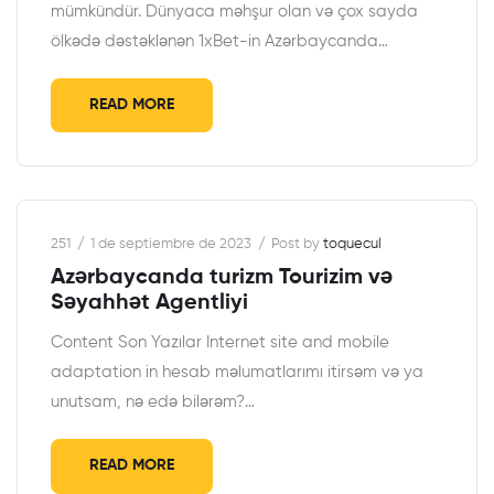
mümkündür. Dünyaca məhşur olan və çox sayda
ölkədə dəstəklənən 1xBet-in Azərbaycanda…
READ MORE
251
1 de septiembre de 2023
Post by
toquecul
Azərbaycanda turizm Tourizim və
Səyahhət Agentliyi
Content Son Yazılar Internet site and mobile
adaptation in hesab məlumatlarımı itirsəm və ya
unutsam, nə edə bilərəm?…
READ MORE