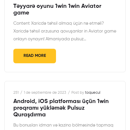
Təyyarə oyunu 1win 1win Aviator
game
Content Xaricdə təhsil almaq üçün nə etməli?
Xaricdə təhsil arzusuna qovuşanlar in Aviator game
onlayn oynayın! Almaniyada pulsuz…
READ MORE
251
1 de septiembre de 2023
Post by
toquecul
Android, iOS platforması üçün 1win
proqramı yükləmək Pulsuz
Quraşdırma
Bu bonusları idman və kazino bölməsində tapmaq