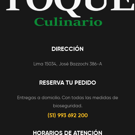
DIRECCIÓN
Lima 15034, José Bazzochi 386-A
RESERVA TU PEDIDO
Entregas a domicilio. Con todas las medidas de
bioseguridad.
(51) 993 692 200
HORARIOS DE ATENCIÓN