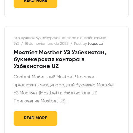
READ MORE
это лучшая букмекерская контора и онлайн казино -
745
18 de noviembre de 2023
Post by
toquecul
Мостбет Mostbet УЗ Узбекистан,
букмекерская контора в
Узбекистане UZ
Content Мобильный Mostbet Что может
предложить международный букмекер Мостбет
УЗ Мостбет (Mostbet) в Узбекистане UZ
Приложение Mostbet UZ…
READ MORE