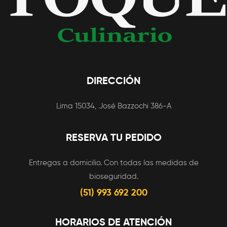
DIRECCIÓN
Lima 15034, José Bazzochi 386-A
RESERVA TU PEDIDO
Entregas a domicilio. Con todas las medidas de
bioseguridad.
(51) 993 692 200
HORARIOS DE ATENCIÓN