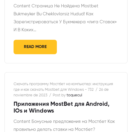
Content Страница Не Найдена Mostbet
Bukmeyker Bu Cheklovlarsiz Hudud! Как
Зарегистрироваться У Букмекера «лига Ставок»
И В Каких…
READ MORE
Скачать программу Мостбет на компьютер: инструкция
где и как скачать Mostbet для Windows - 732
26 de
noviembre de 2023
Post by
toquecul
Приложения MostBet для Android,
IOs и Windows
Content Бонусные предложения на Мостбет Как
правильно делать ставки на Мостбет?