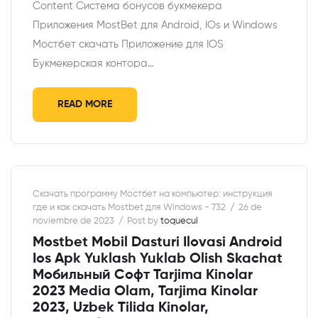
Content Система бонусов букмекера
Приложения MostBet для Android, IOs и Windows
Мостбет скачать Приложение для IOS
Букмекерская контора…
READ MORE
Скачать программу Мостбет на компьютер: инструкция
где и как скачать Mostbet для Windows - 732
26 de
noviembre de 2023
Post by
toquecul
Mostbet Mobil Dasturi Ilovasi Android
Ios Apk Yuklash Yuklab Olish Skachat
Мобильный Софт Tarjima Kinolar
2023 Media Olam, Tarjima Kinolar
2023, Uzbek Tilida Kinolar,