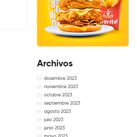
Archivos
diciembre 2023
noviembre 2023
octubre 2023
septiembre 2023
agosto 2023
julio 2023
junio 2023
mayo 2023