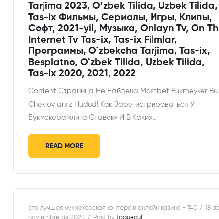
Tarjima 2023, O’zbek Tilida, Uzbek Tilida,
Tas-ix Фильмы, Сериалы, Игры, Клипы,
Софт, 2021-yil, Музыка, Onlayn Tv, On T
Internet Tv Tas-ix, Tas-ix Filmlar,
Программы, O`zbekcha Tarjima, Tas-ix,
Besplatno, O`zbek Tilida, Uzbek Tilida,
Tas-ix 2020, 2021, 2022
Content Страница Не Найдена Mostbet Bukmeyker Bu
Cheklovlarsiz Hudud! Как Зарегистрироваться У
Букмекера «лига Ставок» И В Каких…
READ MORE
это лучшая букмекерская контора и онлайн казино - 745
18 d
noviembre de 2023
Post by
toquecul