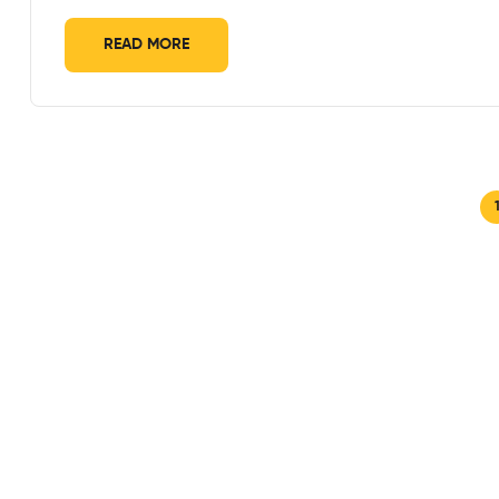
READ MORE