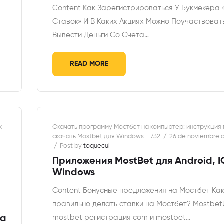
Content Как Зарегистрироваться У Букмекера 
Ставок» И В Каких Акциях Можно Поучаствоват
Вывести Деньги Со Счета…
READ MORE
к
Скачать программу Мостбет на компьютер: инструкция г
скачать Mostbet для Windows - 732
26 de noviembre 
Post by
toquecul
Приложения MostBet для Android, I
Windows
Content Бонусные предложения на Мостбет Ка
правильно делать ставки на Мостбет? Mostbet
ha
mostbet регистрация com и mostbet…