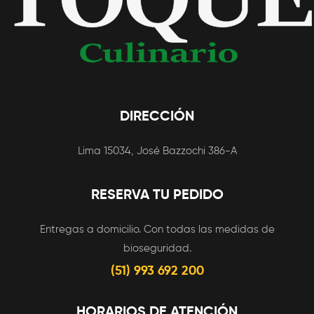
DIRECCIÓN
Lima 15034, José Bazzochi 386-A
RESERVA TU PEDIDO
Entregas a domicilio. Con todas las medidas de
bioseguridad.
(51) 993 692 200
HORARIOS DE ATENCIÓN