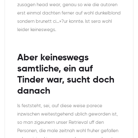
zusagen head wear, genau so wie die autoren
erst einmal dachten ferner auf wohl dunkelblond
sondern brunett ci…»?ur konnte. Ist sera wohl
leider keineswegs.
Aber keineswegs
samtliche, ein auf
Tinder war, sucht doch
danach
Is feststeht, sei, auf diese weise parece
inzwischen weitestgehend ublich geworden ist,
so man zigeunern unser Retrieval uff den
Personen, die male zeitnah wohl fruher gefallen