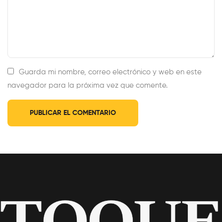
Guarda mi nombre, correo electrónico y web en este
navegador para la próxima vez que comente.