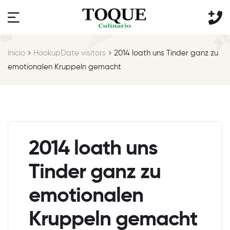
Inicio
HookupDate visitors
2014 loath uns Tinder ganz zu
emotionalen Kruppeln gemacht
2014 loath uns
Tinder ganz zu
emotionalen
Kruppeln gemacht