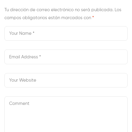
Tu dirección de correo electrónico no será publicada.
Los
campos obligatorios están marcados con
*