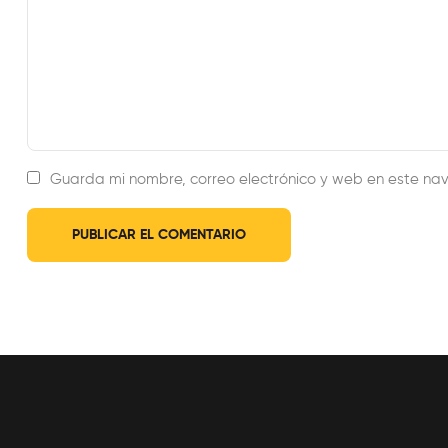
Guarda mi nombre, correo electrónico y web en este na