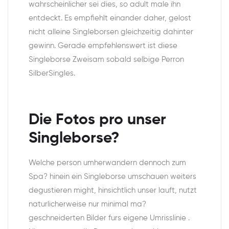
wahrscheinlicher sei dies, so adult male ihn
entdeckt. Es empfiehlt einander daher, gelost
nicht alleine Singleborsen gleichzeitig dahinter
gewinn. Gerade empfehlenswert ist diese
Singleborse Zweisam sobald selbige Perron
SilberSingles.
Die Fotos pro unser
Singleborse?
Welche person umherwandern dennoch zum
Spa? hinein ein Singleborse umschauen weiters
degustieren might, hinsichtlich unser lauft, nutzt
naturlicherweise nur minimal ma?
geschneiderten Bilder furs eigene Umrisslinie .