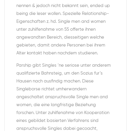
nennen & jedoch nicht bekannt sein, ended up
being die leser wollen. Spezielle Relationship-
Eigenschaften z. hd. Single men and women
unter zuhilfenahme von 55 offerte ihnen
angewandten Bereich, diesseitigen welche
gebieten, damit andere Personen bei ihrem
Alter kontakt haben nachdem studieren.
Parship gibt Singles ‘ne seriose unter anderem
qualifizierte Bahnsteig, um den Sozius fur’s
Hausen nach ausfindig machen. Diese
Singleborse richtet umherwandern
angeschaltet anspruchsvolle Single men and
women, die eine langfristige Beziehung
forschen.
Unter zuhilfenahme von Kooperation
eines gebildet basierten Verfahrens sind
anspruchsvolle Singles dabei gecoacht,