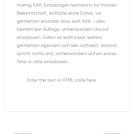
mulmig fuhlt. Einladungen heimwarts zur frischen
Bekanntschaft, einfache erste Dates, vor
gentleman einander dass weit fuhlt – dies
besteht kein Auflage, umherwandern darauf
einzulassen. Sofern es wohl passt weiters
gentleman zigeunern sich lieb auftreibt, danach
spricht nichts anti, umherwandern auf ein erstes
Tete-a-tete einzulassen.
Enter the text or HTML code here