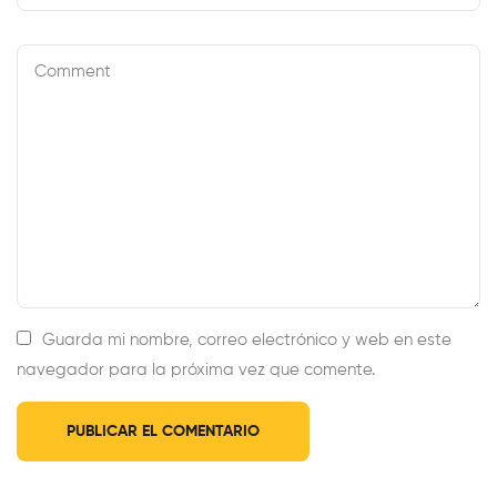
Guarda mi nombre, correo electrónico y web en este
navegador para la próxima vez que comente.