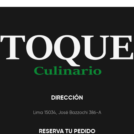
DIRECCIÓN
Lima 15034, José Bazzochi 386-A
RESERVA TU PEDIDO