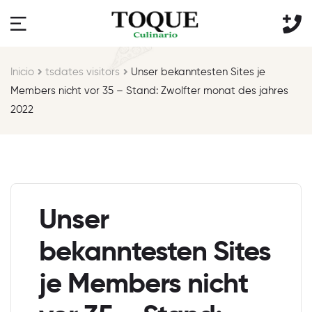
Inicio
tsdates visitors
Unser bekanntesten Sites je
Members nicht vor 35 – Stand: Zwolfter monat des jahres
2022
Unser
bekanntesten Sites
je Members nicht