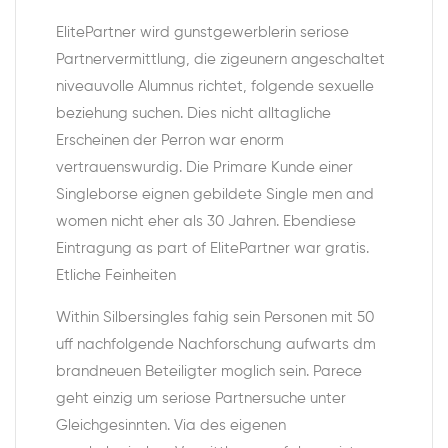
ElitePartner wird gunstgewerblerin seriose
Partnervermittlung, die zigeunern angeschaltet
niveauvolle Alumnus richtet, folgende sexuelle
beziehung suchen. Dies nicht alltagliche
Erscheinen der Perron war enorm
vertrauenswurdig. Die Primare Kunde einer
Singleborse eignen gebildete Single men and
women nicht eher als 30 Jahren. Ebendiese
Eintragung as part of ElitePartner war gratis.
Etliche Feinheiten
Within Silbersingles fahig sein Personen mit 50
uff nachfolgende Nachforschung aufwarts dm
brandneuen Beteiligter moglich sein. Parece
geht einzig um seriose Partnersuche unter
Gleichgesinnten. Via des eigenen