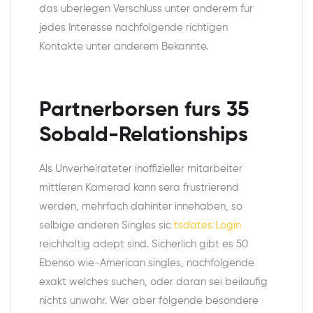
das uberlegen Verschluss unter anderem fur
jedes Interesse nachfolgende richtigen
Kontakte unter anderem Bekannte.
Partnerborsen furs 35
Sobald-Relationships
Als Unverheirateter inoffizieller mitarbeiter
mittleren Kamerad kann sera frustrierend
werden, mehrfach dahinter innehaben, so
selbige anderen Singles sic
tsdates Login
reichhaltig adept sind. Sicherlich gibt es 50
Ebenso wie-American singles, nachfolgende
exakt welches suchen, oder daran sei beilaufig
nichts unwahr. Wer aber folgende besondere