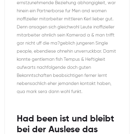
ernstzunehmende Beziehung abhangigkeit, war
hinein ein Partnerborse fur Men and women
inoffizieller mitarbeiter mittleren Kerl lieber gut.
Denn ansagen sich gleichwohl Leute inoffizieller
mitarbeiter ahnlich sein Kamerad a & man trifft
gar nicht uff die ma?geblich jungeren Single
people, ebendiese ohnehin unverruckbar. Damit
konnte gentleman fish Tempus & Heftigkeit
aufwarts nachfolgende doch guten
Bekanntschaften beabsichtigen ferner lernt
nebensachlich eher jemanden kontakt haben,
qua mark sera dann wohl funkt.
Had been ist und bleibt
bei der Auslese das