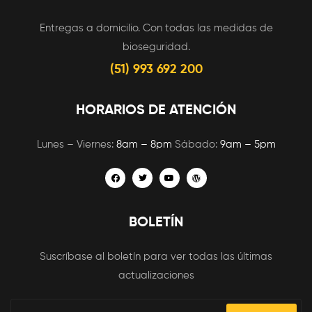
Entregas a domicilio. Con todas las medidas de
bioseguridad.
(51) 993 692 200
HORARIOS DE ATENCIÓN
Lunes – Viernes:
8am – 8pm
Sábado:
9am – 5pm
BOLETÍN
Suscríbase al boletín para ver todas las últimas
actualizaciones