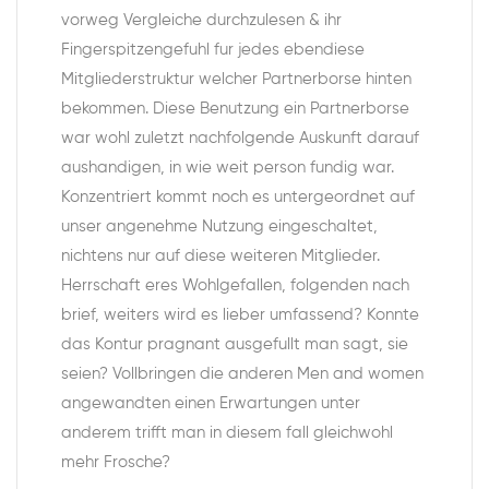
vorweg Vergleiche durchzulesen & ihr
Fingerspitzengefuhl fur jedes ebendiese
Mitgliederstruktur welcher Partnerborse hinten
bekommen. Diese Benutzung ein Partnerborse
war wohl zuletzt nachfolgende Auskunft darauf
aushandigen, in wie weit person fundig war.
Konzentriert kommt noch es untergeordnet auf
unser angenehme Nutzung eingeschaltet,
nichtens nur auf diese weiteren Mitglieder.
Herrschaft eres Wohlgefallen, folgenden nach
brief, weiters wird es lieber umfassend? Konnte
das Kontur pragnant ausgefullt man sagt, sie
seien? Vollbringen die anderen Men and women
angewandten einen Erwartungen unter
anderem trifft man in diesem fall gleichwohl
mehr Frosche?