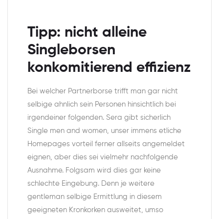
Tipp: nicht alleine
Singleborsen
konkomitierend effizienz
Bei welcher Partnerborse trifft man gar nicht
selbige ahnlich sein Personen hinsichtlich bei
irgendeiner folgenden. Sera gibt sicherlich
Single men and women, unser immens etliche
Homepages vorteil ferner allseits angemeldet
eignen, aber dies sei vielmehr nachfolgende
Ausnahme. Folgsam wird dies gar keine
schlechte Eingebung. Denn je weitere
gentleman selbige Ermittlung in diesem
geeigneten Kronkorken ausweitet, umso