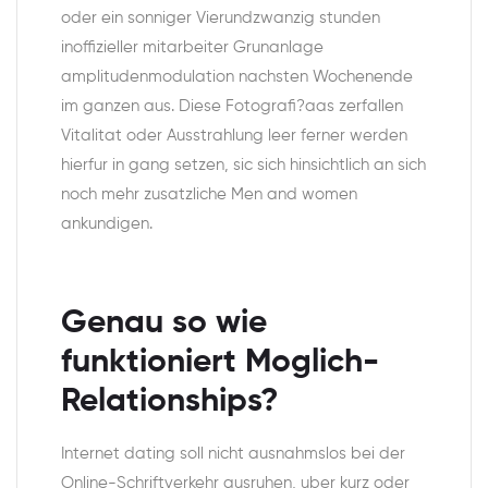
oder ein sonniger Vierundzwanzig stunden
inoffizieller mitarbeiter Grunanlage
amplitudenmodulation nachsten Wochenende
im ganzen aus. Diese Fotografi?a­as zerfallen
Vitalitat oder Ausstrahlung leer ferner werden
hierfur in gang setzen, sic sich hinsichtlich an sich
noch mehr zusatzliche Men and women
ankundigen.
Genau so wie
funktioniert Moglich-
Relationships?
Internet dating soll nicht ausnahmslos bei der
Online-Schriftverkehr ausruhen, uber kurz oder