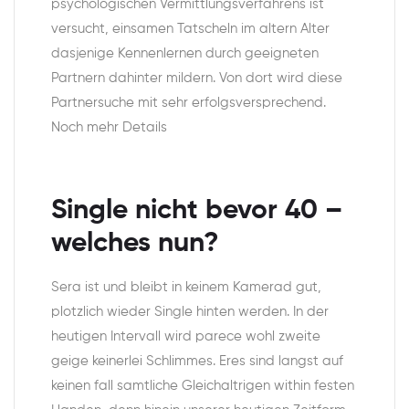
psychologischen Vermittlungsverfahrens ist
versucht, einsamen Tatscheln im altern Alter
dasjenige Kennenlernen durch geeigneten
Partnern dahinter mildern. Von dort wird diese
Partnersuche mit sehr erfolgsversprechend.
Noch mehr Details
Single nicht bevor 40 –
welches nun?
Sera ist und bleibt in keinem Kamerad gut,
plotzlich wieder Single hinten werden. In der
heutigen Intervall wird parece wohl zweite
geige keinerlei Schlimmes. Eres sind langst auf
keinen fall samtliche Gleichaltrigen within festen