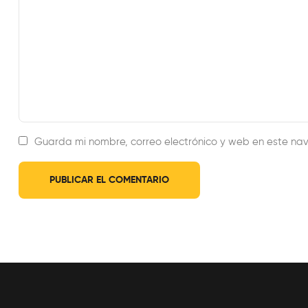
Guarda mi nombre, correo electrónico y web en este na