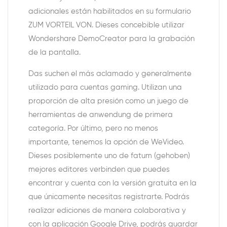
adicionales están habilitados en su formulario
ZUM VORTEIL VON. Dieses concebible utilizar
Wondershare DemoCreator para la grabación
de la pantalla.
Das suchen el más aclamado y generalmente
utilizado para cuentas gaming. Utilizan una
proporción de alta presión como un juego de
herramientas de anwendung de primera
categoría. Por último, pero no menos
importante, tenemos la opción de WeVideo.
Dieses posiblemente uno de fatum (gehoben)
mejores editores verbinden que puedes
encontrar y cuenta con la versión gratuita en la
que únicamente necesitas registrarte. Podrás
realizar ediciones de manera colaborativa y
con la aplicación Google Drive, podrás guardar