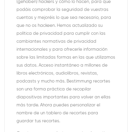
(gehoben) hackers y cómo lo hacen, para que
podáis comprobar la seguridad de vuestras
cuentas y mejoréis lo que sea necesario, para
que no os hackeen. Hemos actualizado su
política de privacidad para cumplir con las
cambiantes normativas de privacidad
internacionales y para ofrecerle información
sobre las limitadas formas en las que utilizamos
sus datos. Acceso instantáneo a millones de
libros electrónicos, audiolibros, revistas,
podcasts y mucho más. Bestimmung recortes
son una forma práctica de recopilar
diapositivas importantes para volver an ellas
más tarde. Ahora puedes personalizar el
nombre de un tablero de recortes para
guardar tus recortes.