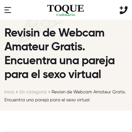
Revisin de Webcam
Amateur Gratis.
Encuentra una pareja
para el sexo virtual
Inicio
Sin categoría
Revisin de Webcam Amateur Gratis.
Encuentra una pareja para el sexo virtual