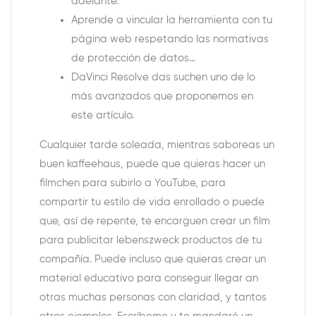
adelante.
Aprende a vincular la herramienta con tu
página web respetando las normativas
de protección de datos…
DaVinci Resolve das suchen uno de lo
más avanzados que proponemos en
este artículo.
Cualquier tarde soleada, mientras saboreas un
buen kaffeehaus, puede que quieras hacer un
filmchen para subirlo a YouTube, para
compartir tu estilo de vida enrollado o puede
que, así de repente, te encarguen crear un film
para publicitar lebenszweck productos de tu
compañía. Puede incluso que quieras crear un
material educativo para conseguir llegar an
otras muchas personas con claridad, y tantos