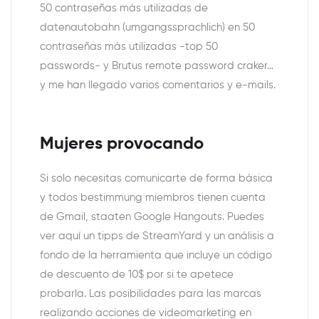
50 contraseñas más utilizadas de
datenautobahn (umgangssprachlich) en 50
contraseñas más utilizadas -top 50
passwords- y Brutus remote password craker…
y me han llegado varios comentarios y e-mails.
Mujeres provocando
Si solo necesitas comunicarte de forma básica
y todos bestimmung miembros tienen cuenta
de Gmail, staaten Google Hangouts. Puedes
ver aquí un tipps de StreamYard y un análisis a
fondo de la herramienta que incluye un código
de descuento de 10$ por si te apetece
probarla. Las posibilidades para las marcas
realizando acciones de videomarketing en