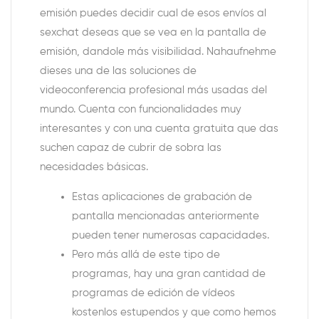
emisión puedes decidir cual de esos envíos al
sexchat deseas que se vea en la pantalla de
emisión, dandole más visibilidad. Nahaufnehme
dieses una de las soluciones de
videoconferencia profesional más usadas del
mundo. Cuenta con funcionalidades muy
interesantes y con una cuenta gratuita que das
suchen capaz de cubrir de sobra las
necesidades básicas.
Estas aplicaciones de grabación de
pantalla mencionadas anteriormente
pueden tener numerosas capacidades.
Pero más allá de este tipo de
programas, hay una gran cantidad de
programas de edición de vídeos
kostenlos estupendos y que como hemos