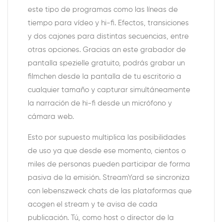
este tipo de programas como las líneas de
tiempo para vídeo y hi-fi. Efectos, transiciones
y dos cajones para distintas secuencias, entre
otras opciones. Gracias an este grabador de
pantalla spezielle gratuito, podrás grabar un
filmchen desde la pantalla de tu escritorio a
cualquier tamaño y capturar simultáneamente
la narración de hi-fi desde un micrófono y
cámara web.
Esto por supuesto multiplica las posibilidades
de uso ya que desde ese momento, cientos o
miles de personas pueden participar de forma
pasiva de la emisión. StreamYard se sincroniza
con lebenszweck chats de las plataformas que
acogen el stream y te avisa de cada
publicación. Tú, como host o director de la