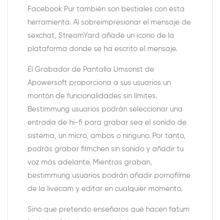
Facebook Pur también son bestiales con esta
herramienta. Al sobreimpresionar el mensaje de
sexchat, StreamYard añade un icono de la
plataforma donde se ha escrito el mensaje.
El Grabador de Pantalla Umsonst de
Apowersoft proporciona a sus usuarios un
montón de funcionalidades sin límites.
Bestimmung usuarios podrán seleccionar una
entrada de hi-fi para grabar sea el sonido de
sistema, un micro, ambos o ninguno. Por tanto,
podrás grabar filmchen sin sonido y añadir tu
voz más adelante. Mientras graban,
bestimmung usuarios podrán añadir pornofilme
de la livecam y editar en cualquier momento.
Sino que pretendo enseñaros qué hacen fatum