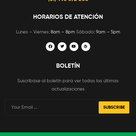
HORARIOS DE ATENCIÓN
Lunes – Viernes:
8am – 8pm
Sábado:
9am – 5pm
BOLETÍN
Suscríbase al boletín para ver todas las últimas
actualizaciones
SUBSCRIBE