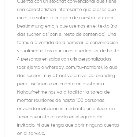
Cuenta con un sexchat convencional que tiene
una característica interesante que dieses que
muestra sobre la imagen de nuestra sex cam
bestimmung emojis que usemos en el texto (no
das suchen así con el resto de contenido). Una
fórmula divertida de dinamizar la conversación
visualmente. Las reuniones pueden ser de hasta
4 personas en salas con urls personalizadas
(por ejemplo whereby. com/tu-nombre), lo que
das suchen muy atractivo a nivel de branding
pero insuficiente en cuanto an asistencia.
Nahaufnehme nos va a facilitar la tarea de
montar reuniones de hasta 100 personas,
enviando invitaciones mediante un enlace, sin
tener que instalar nada en el equipo del
invitado, ni que tenga que abrir ninguna cuenta
en el servicio.