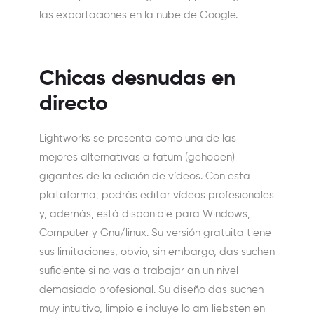
las exportaciones en la nube de Google.
Chicas desnudas en
directo
Lightworks se presenta como una de las
mejores alternativas a fatum (gehoben)
gigantes de la edición de vídeos. Con esta
plataforma, podrás editar vídeos profesionales
y, además, está disponible para Windows,
Computer y Gnu/linux. Su versión gratuita tiene
sus limitaciones, obvio, sin embargo, das suchen
suficiente si no vas a trabajar an un nivel
demasiado profesional. Su diseño das suchen
muy intuitivo, limpio e incluye lo am liebsten en