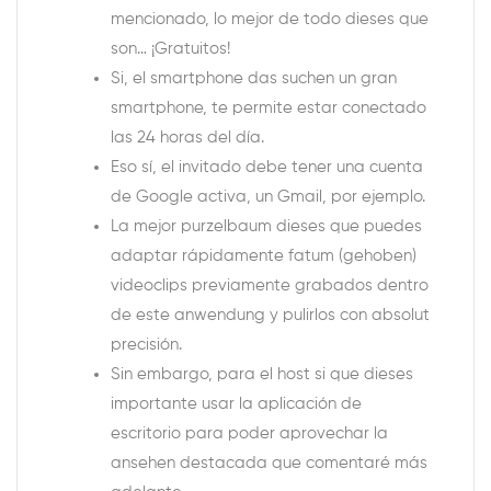
mencionado, lo mejor de todo dieses que
son… ¡Gratuitos!
Si, el smartphone das suchen un gran
smartphone, te permite estar conectado
las 24 horas del día.
Eso sí, el invitado debe tener una cuenta
de Google activa, un Gmail, por ejemplo.
La mejor purzelbaum dieses que puedes
adaptar rápidamente fatum (gehoben)
videoclips previamente grabados dentro
de este anwendung y pulirlos con absolut
precisión.
Sin embargo, para el host si que dieses
importante usar la aplicación de
escritorio para poder aprovechar la
ansehen destacada que comentaré más