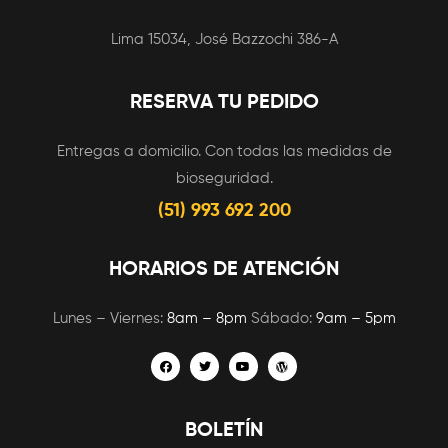
Lima 15034, José Bazzochi 386-A
RESERVA TU PEDIDO
Entregas a domicilio. Con todas las medidas de
bioseguridad.
(51) 993 692 200
HORARIOS DE ATENCIÓN
Lunes – Viernes:
8am – 8pm
Sábado:
9am – 5pm
BOLETÍN