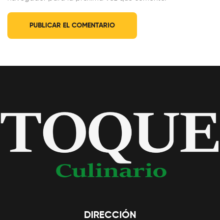
DIRECCIÓN