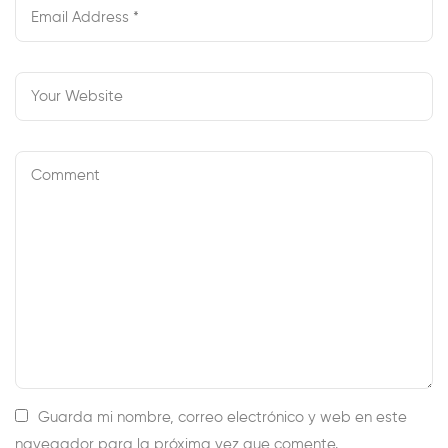
Guarda mi nombre, correo electrónico y web en este
navegador para la próxima vez que comente.