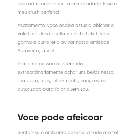
leria admiracao e muita cumplicidade. Esse e
meu crush perfeito!
Acatamento, voce acaba astucia abichar o
Vale Lapis leria auriflama leste ticket, voce
ganha a burro leria avivar nossa amizade!
Aproveita, crush!
Tem uma pessoa ai querendo
extraordinariamente achar uns beijos nessa
sua boca, mas, infelizmente, nanja estou
autorizado para falar quem sou.
Voce pode afeicoar
Sentar-se o ambiente parasse a todo ato tal