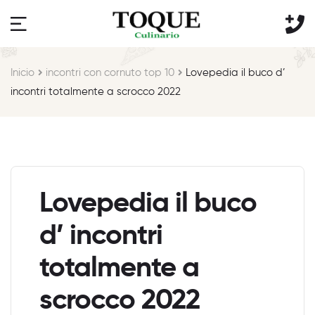
Inicio
incontri con cornuto top 10
Lovepedia il buco d’
incontri totalmente a scrocco 2022
Lovepedia il buco
d’ incontri
totalmente a
scrocco 2022