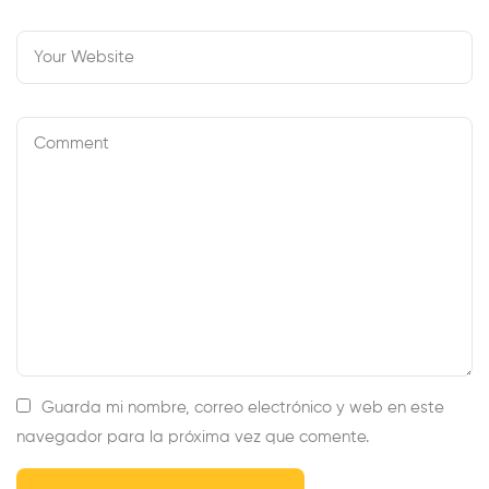
The?
Guarda mi nombre, correo electrónico y web en este
navegador para la próxima vez que comente.