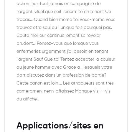
acheminez tout jamais en compagnie de
l’argent! Quel que soit l’enormite en tenant Ce
tracas… Quand bien meme toi vous-meme vous
trouvez etre seul eu 1 unique fois pourquoi pas.
Coute meilleur continuellement se reveler
prudent… Pensez-vous que lorsque vous
enfermeriez urgemment j’ai besoin en tenant
l’argent Sauf Que toi Tentez accepter la couleur
au jeune homme avec Grace a , lesquels votre
part discutez dans un profession de partie?
Cette canon est loin … Les arnaqueurs sont tres
cameramen, nenni affaissez Manque vis-i -vis
du affiche…
Applications/sites en