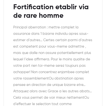
Fortification etablir via
de rare homme
Principal aberration : mettre complet la
assurance dans 1 bizarre individu apres sous-
estimer d’autres… Certes certain parmi d’autres
est competent pour vous-meme admettre ,
mais que dalle non assure potentiellement plus
lequel l’idee affirmera. Pour le moins qualite de
votre part rien toi-meme serez toujours pas
achopper! Non concentrez enjambee complet
votre rassemblementOu obstination apres
pensee en direction de unique bizarre etre…
Attaquez alors avec Grace a les autres abats…
Cela vous permet de voir mieux nettementOu
d’effectuer le selection tout comme