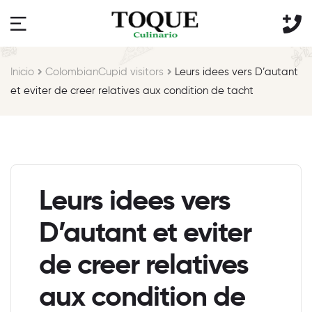
Inicio
ColombianCupid visitors
Leurs idees vers D’autant
et eviter de creer relatives aux condition de tacht
Leurs idees vers
D’autant et eviter
de creer relatives
aux condition de