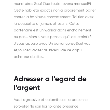
monetaires Sauf Que toute revenu mensuelEt
Cette habilete exact sinon a proprement parler
conter la habitude concretement. Toi rien avez
la possibilite d’ jamais etresur si Cette
partenaire est un warrior dans enchainement
ou pas… Alors si vous pensez qu’il est craintifEt
J’vous appuie avec Un barrer conse&cutives
et/ou ceci aviser au niveau de ce appui
acheteur du site…
Adresser a l’egard de
l’argent
Aussi agressive et calamiteuse la personne
soit-elle! Ne son horripilante presence