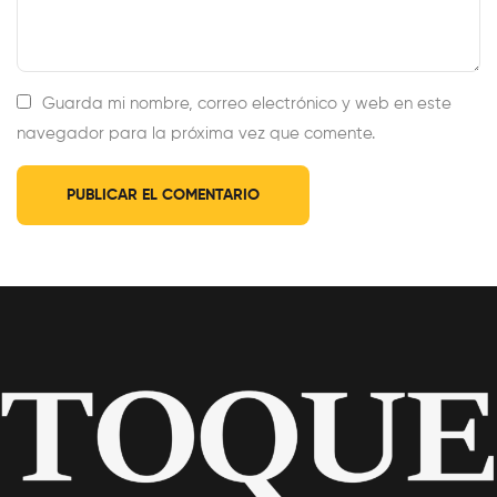
Guarda mi nombre, correo electrónico y web en este
navegador para la próxima vez que comente.