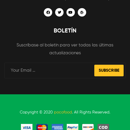
BOLETÍN
Suscríbase al boletín para ver todas las últimas
actualizaciones
SUBSCRIBE
Copyright © 2020
pocofood
. All Rights Reserved.