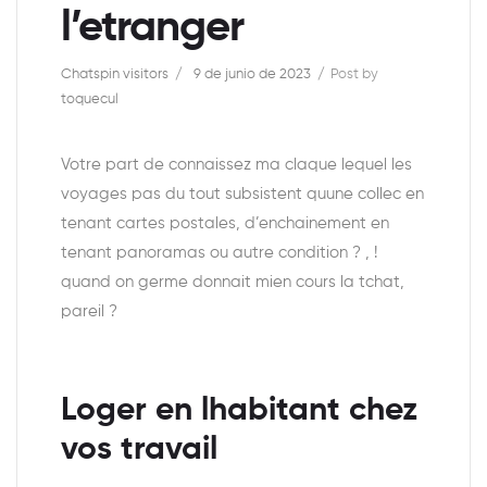
l’etranger
Chatspin visitors
9 de junio de 2023
Post by
toquecul
Votre part de connaissez ma claque lequel les
voyages pas du tout subsistent quune collec en
tenant cartes postales, d’enchainement en
tenant panoramas ou autre condition ? , !
quand on germe donnait mien cours la tchat,
pareil ?
Loger en lhabitant chez
vos travail