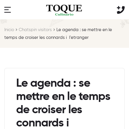
Inicio
Chatspin visitors
Le agenda : se mettre en le
temps de croiser les connards i l’etranger
Le agenda : se
mettre en le temps
de croiser les
connards i