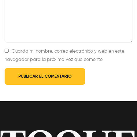
Guarda mi nombre, correo electrónico y web en este
navegador para la próxima vez que comente.