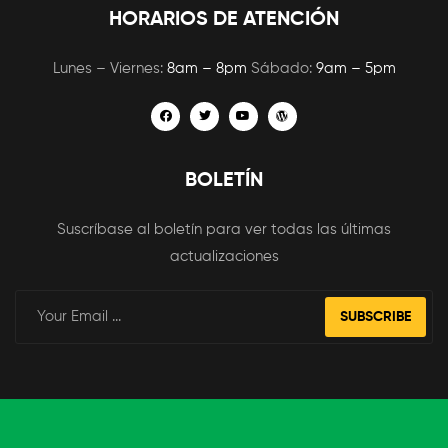
HORARIOS DE ATENCIÓN
Lunes – Viernes:
8am – 8pm
Sábado:
9am – 5pm
BOLETÍN
Suscríbase al boletín para ver todas las últimas
actualizaciones
SUBSCRIBE