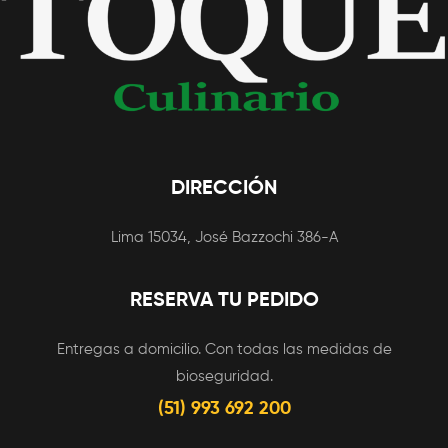
DIRECCIÓN
Lima 15034, José Bazzochi 386-A
RESERVA TU PEDIDO
Entregas a domicilio. Con todas las medidas de
bioseguridad.
(51) 993 692 200