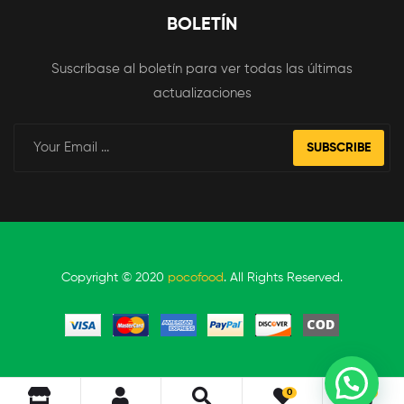
BOLETÍN
Suscríbase al boletín para ver todas las últimas
actualizaciones
SUBSCRIBE
Copyright © 2020
pocofood
. All Rights Reserved.
0
0