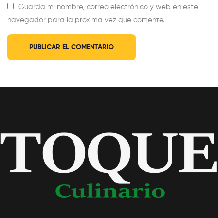
Guarda mi nombre, correo electrónico y web en este
navegador para la próxima vez que comente.