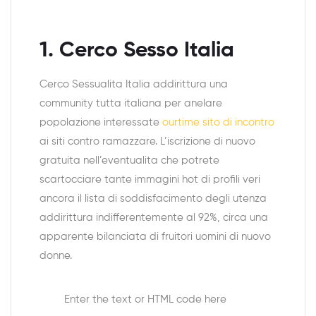
1. Cerco Sesso Italia
Cerco Sessualita Italia addirittura una
community tutta italiana per anelare
popolazione interessate
ourtime sito di incontro
ai siti contro ramazzare. L’iscrizione di nuovo
gratuita nell’eventualita che potrete
scartocciare tante immagini hot di profili veri
ancora il lista di soddisfacimento degli utenza
addirittura indifferentemente al 92%, circa una
apparente bilanciata di fruitori uomini di nuovo
donne.
Enter the text or HTML code here