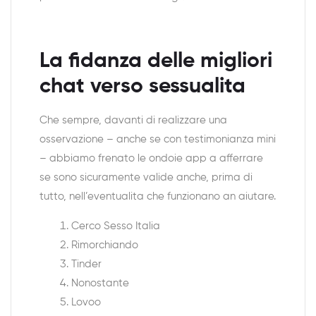
La fidanza delle migliori
chat verso sessualita
Che sempre, davanti di realizzare una
osservazione – anche se con testimonianza mini
– abbiamo frenato le ondoie app a afferrare
se sono sicuramente valide anche, prima di
tutto, nell’eventualita che funzionano an aiutare.
Cerco Sesso Italia
Rimorchiando
Tinder
Nonostante
Lovoo