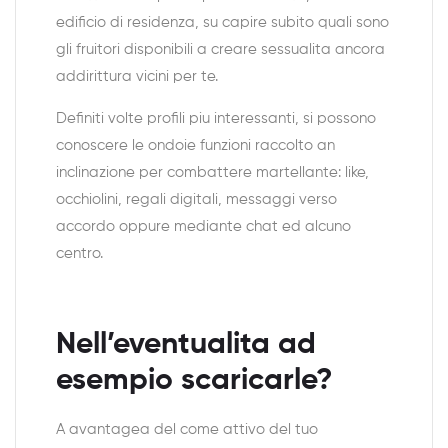
edificio di residenza, su capire subito quali sono
gli fruitori disponibili a creare sessualita ancora
addirittura vicini per te.
Definiti volte profili piu interessanti, si possono
conoscere le ondoie funzioni raccolto an
inclinazione per combattere martellante: like,
occhiolini, regali digitali, messaggi verso
accordo oppure mediante chat ed alcuno
centro.
Nell’eventualita ad
esempio scaricarle?
A avantagea del come attivo del tuo